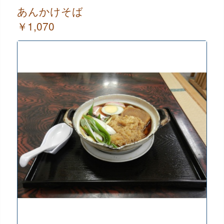
あんかけそば
￥1,070