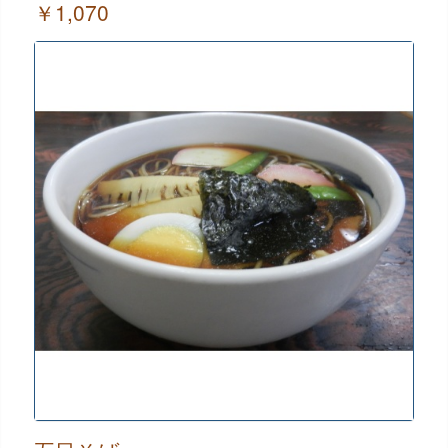
￥1,070