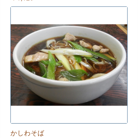
かしわそば