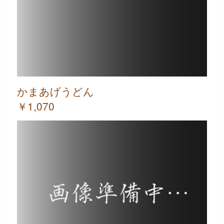
かまあげうどん
￥1,070