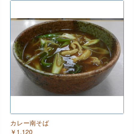
カレー南そば
￥1,120